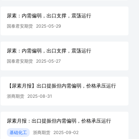
尿素：内需偏弱，出口支撑，震荡运行
国泰君安期货
2025-05-29
尿素：内需偏弱，出口支撑，震荡运行
国泰君安期货
2025-05-27
【尿素月报】出口提振但内需偏弱，价格承压运行
浙商期货
2025-08-31
尿素月报：出口提振但内需偏弱，价格承压运行
基础化工
浙商期货
2025-09-02