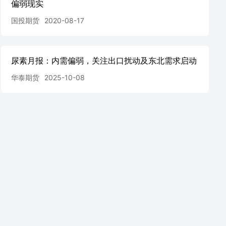
偏弱现实
国投期货
2020-08-17
尿素月报：内需偏弱，关注出口扰动及东北需求启动
华泰期货
2025-10-08