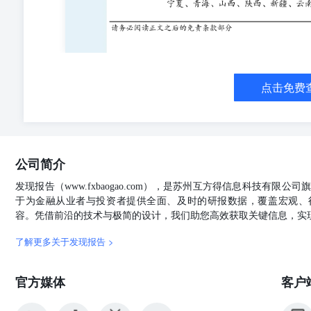
点击免费
公司简介
发现报告（www.fxbaogao.com），是苏州互方得信息科技有限
于为金融从业者与投资者提供全面、及时的研报数据，覆盖宏观、
容。凭借前沿的技术与极简的设计，我们助您高效获取关键信息，实
了解更多关于发现报告 >
官方媒体
客户