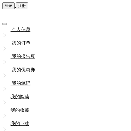
登录
注册
个人信息
我的订单
我的报告豆
我的优惠券
我的笔记
我的阅读
我的收藏
我的下载