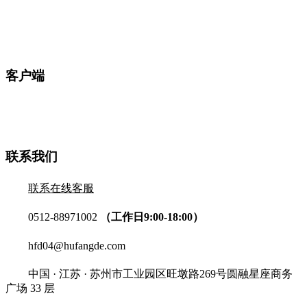
客户端
联系我们
联系在线客服
0512-88971002
（工作日9:00-18:00）
hfd04@hufangde.com
中国 · 江苏 · 苏州市工业园区旺墩路269号圆融星座商务
广场 33 层