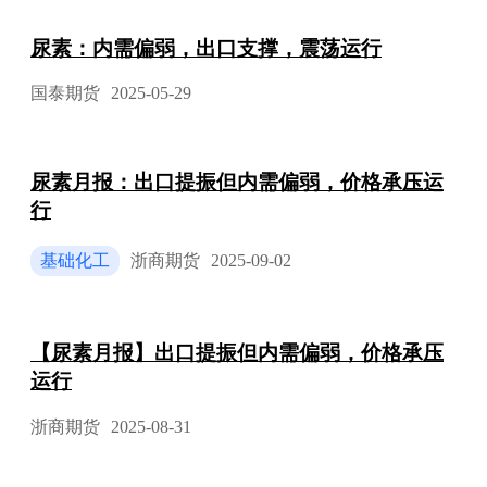
尿素：内需偏弱，出口支撑，震荡运行
国泰期货
2025-05-29
尿素月报：出口提振但内需偏弱，价格承压运
行
基础化工
浙商期货
2025-09-02
【尿素月报】出口提振但内需偏弱，价格承压
运行
浙商期货
2025-08-31