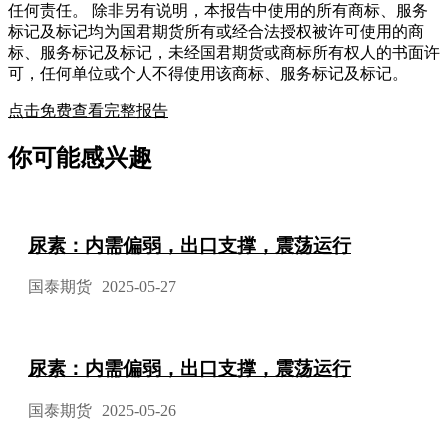
任何责任。 除非另有说明，本报告中使用的所有商标、服务
标记及标记均为国君期货所有或经合法授权被许可使用的商
标、服务标记及标记，未经国君期货或商标所有权人的书面许
可，任何单位或个人不得使用该商标、服务标记及标记。
点击免费查看完整报告
你可能感兴趣
尿素：内需偏弱，出口支撑，震荡运行
国泰期货
2025-05-27
尿素：内需偏弱，出口支撑，震荡运行
国泰期货
2025-05-26