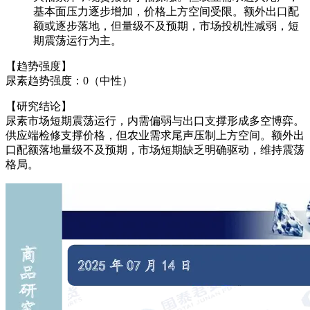
基本面压力逐步增加，价格上方空间受限。额外出口配
额或逐步落地，但量级不及预期，市场投机性减弱，短
期震荡运行为主。
【趋势强度】
尿素趋势强度：0（中性）
【研究结论】
尿素市场短期震荡运行，内需偏弱与出口支撑形成多空博弈。
供应端检修支撑价格，但农业需求尾声压制上方空间。额外出
口配额落地量级不及预期，市场短期缺乏明确驱动，维持震荡
格局。