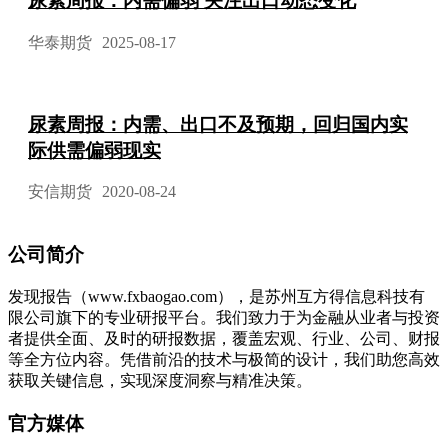
尿素周报：内需偏弱 关注出口动态变化
华泰期货
2025-08-17
尿素周报：内需、出口不及预期，回归国内实
际供需偏弱现实
安信期货
2020-08-24
公司简介
发现报告（www.fxbaogao.com），是苏州互方得信息科技有
限公司旗下的专业研报平台。我们致力于为金融从业者与投资
者提供全面、及时的研报数据，覆盖宏观、行业、公司、财报
等全方位内容。凭借前沿的技术与极简的设计，我们助您高效
获取关键信息，实现深度洞察与精准决策。
官方媒体