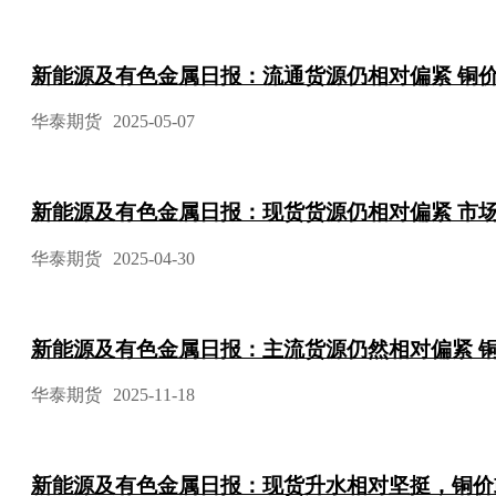
新能源及有色金属日报：流通货源仍相对偏紧 铜
华泰期货
2025-05-07
新能源及有色金属日报：现货货源仍相对偏紧 市
华泰期货
2025-04-30
新能源及有色金属日报：主流货源仍然相对偏紧 
华泰期货
2025-11-18
新能源及有色金属日报：现货升水相对坚挺，铜价