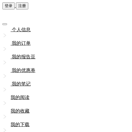
登录
注册
个人信息
我的订单
我的报告豆
我的优惠券
我的笔记
我的阅读
我的收藏
我的下载