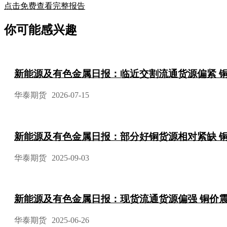
点击免费查看完整报告
你可能感兴趣
新能源及有色金属日报：临近交割流通货源偏紧 
华泰期货
2026-07-15
新能源及有色金属日报：部分好铜货源相对紧缺 
华泰期货
2025-09-03
新能源及有色金属日报：现货流通货源偏强 铜价
华泰期货
2025-06-26