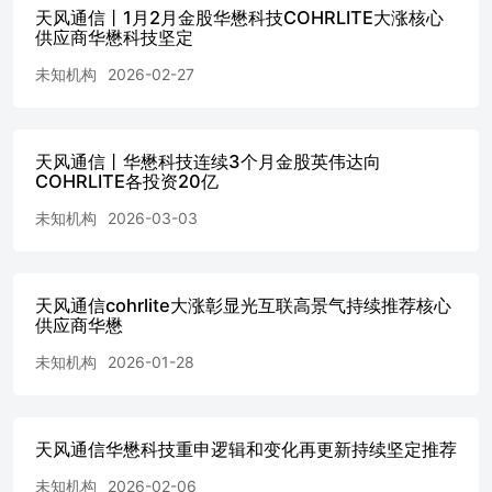
天风通信丨1月2月金股华懋科技COHRLITE大涨核心
供应商华懋科技坚定
未知机构
2026-02-27
天风通信丨华懋科技连续3个月金股英伟达向
COHRLITE各投资20亿
未知机构
2026-03-03
天风通信cohrlite大涨彰显光互联高景气持续推荐核心
供应商华懋
未知机构
2026-01-28
天风通信华懋科技重申逻辑和变化再更新持续坚定推荐
未知机构
2026-02-06