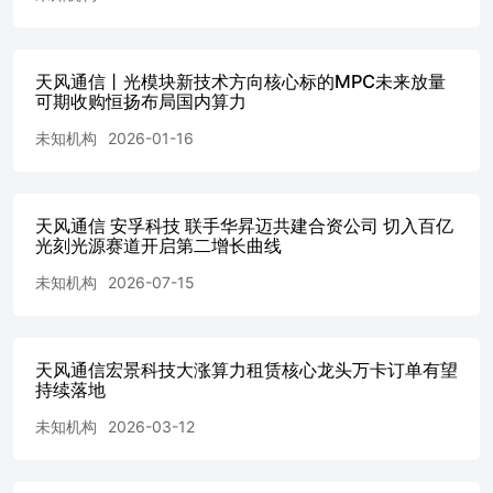
天风通信丨光模块新技术方向核心标的MPC未来放量
可期收购恒扬布局国内算力
未知机构
2026-01-16
天风通信 安孚科技 联手华昇迈共建合资公司 切入百亿
光刻光源赛道开启第二增长曲线
未知机构
2026-07-15
天风通信宏景科技大涨算力租赁核心龙头万卡订单有望
持续落地
未知机构
2026-03-12