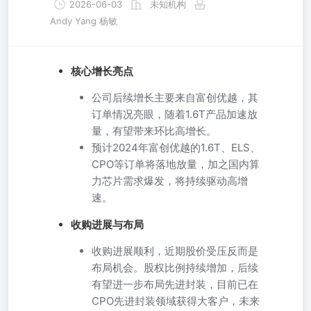
2026-06-03
未知机构
Andy Yang 杨敏
核心增长亮点
公司后续增长主要来自富创优越，其
订单情况亮眼，随着1.6T产品加速放
量，有望带来环比高增长。
预计2024年富创优越的1.6T、ELS、
CPO等订单将落地放量，加之国内算
力芯片需求爆发，将持续驱动高增
速。
收购进展与布局
收购进展顺利，近期股价受压反而是
布局机会。股权比例持续增加，后续
有望进一步布局先进封装，目前已在
CPO先进封装领域获得大客户，未来