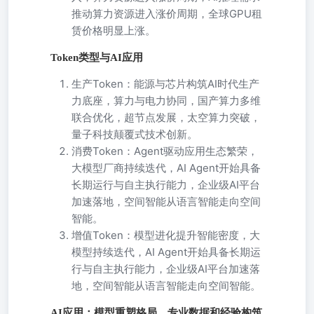
推动算力资源进入涨价周期，全球GPU租
赁价格明显上涨。
Token类型与AI应用
生产Token：能源与芯片构筑AI时代生产
力底座，算力与电力协同，国产算力多维
联合优化，超节点发展，太空算力突破，
量子科技颠覆式技术创新。
消费Token：Agent驱动应用生态繁荣，
大模型厂商持续迭代，AI Agent开始具备
长期运行与自主执行能力，企业级AI平台
加速落地，空间智能从语言智能走向空间
智能。
增值Token：模型进化提升智能密度，大
模型持续迭代，AI Agent开始具备长期运
行与自主执行能力，企业级AI平台加速落
地，空间智能从语言智能走向空间智能。
AI应用：模型重塑格局，专业数据和经验构筑