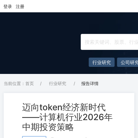
登录
注册
行业研究
公司研
当前位置：首页
/
行业研究
/
报告详情
迈向token经济新时代
——计算机行业2026年
中期投资策略