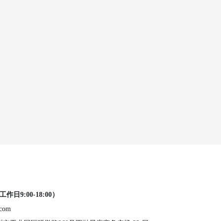
工作日9:00-18:00）
.com