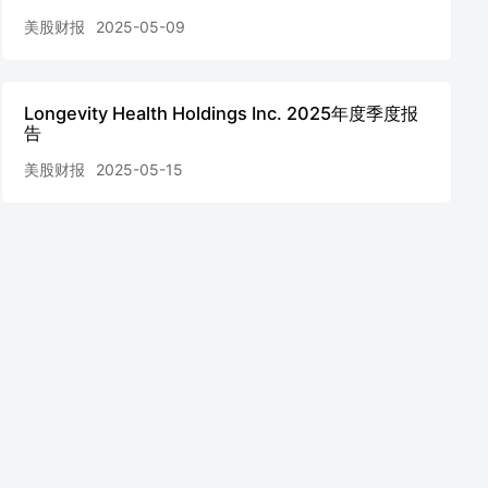
美股财报
2025-05-09
Longevity Health Holdings Inc. 2025年度季度报
告
美股财报
2025-05-15