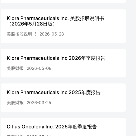
Kiora Pharmaceuticals Inc. 美股招股说明书
（2026年5月28日版）
美股招股说明书
2026-05-28
Kiora Pharmaceuticals Inc 2026年季度报告
美股财报
2026-05-08
Kiora Pharmaceuticals Inc 2025年度报告
美股财报
2026-03-25
Citius Oncology Inc. 2025年度季度报告