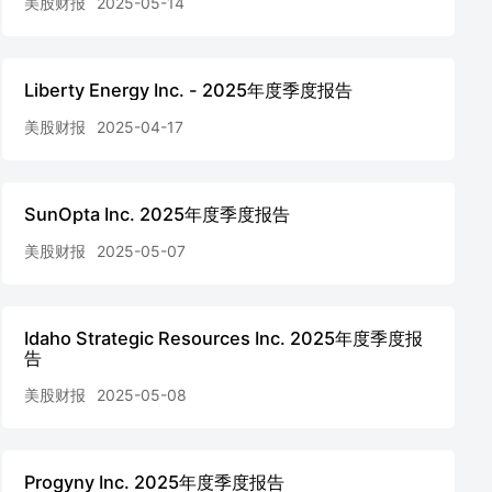
美股财报
2025-05-14
Liberty Energy Inc. - 2025年度季度报告
美股财报
2025-04-17
SunOpta Inc. 2025年度季度报告
美股财报
2025-05-07
Idaho Strategic Resources Inc. 2025年度季度报
告
美股财报
2025-05-08
Progyny Inc. 2025年度季度报告