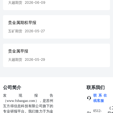
大越期货
2026-06-09
贵金属期权早报
五矿期货
2026-05-27
贵金属早报
大越期货
2026-05-29
公司简介
联系我们
发现报告
联系在
（www.fxbaogao.com），是苏州
线客服
互方得信息科技有限公司旗下的
（
0512-
专业研报平台。我们致力于为金