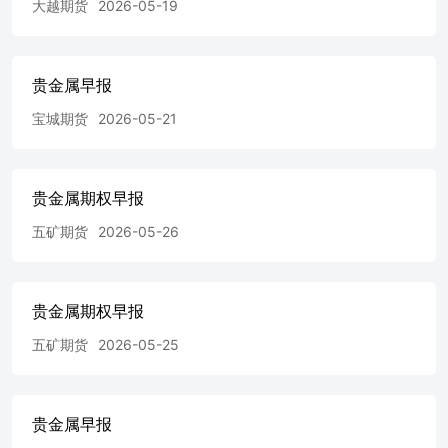
大越期货
2026-05-19
贵金属早报
宝城期货
2026-05-21
贵金属期权早报
五矿期货
2026-05-26
贵金属期权早报
五矿期货
2026-05-25
贵金属早报