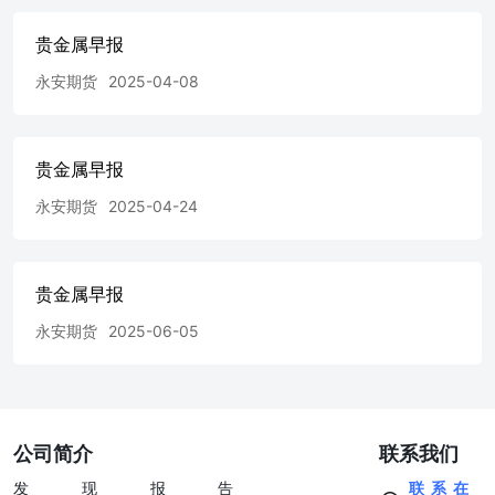
贵金属早报
永安期货
2025-04-08
贵金属早报
永安期货
2025-04-24
贵金属早报
永安期货
2025-06-05
公司简介
联系我们
发现报告
联系在