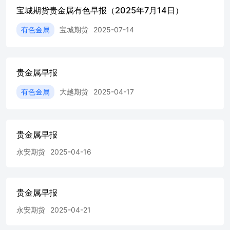
造变造资料等，我们均不承担任何责任。
宝城期货贵金属有色早报（2025年7月14日）
有色金属
宝城期货
2025-07-14
贵金属早报
有色金属
大越期货
2025-04-17
贵金属早报
永安期货
2025-04-16
贵金属早报
永安期货
2025-04-21