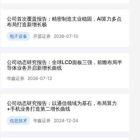
公司首次覆盖报告：精密制造主业稳固，AI算力多点
布局打造新增长极
电子设备
开源证券
2026-07-10
公司动态研究报告：全球LCD面板三强，前瞻布局半
导体业务开启新增长曲线
华鑫证券
2026-07-12
公司动态研究报告：以通信领域为基石，布局算力
+手机业务打造第二增长曲线
信息技术
华鑫证券
2024-12-24