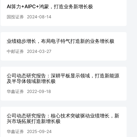
AI算力+AIPC+鸿蒙，打造业务新增长极
国投证券
2024-08-14
业绩稳步增长，布局电子特气打造新的业务增长极
中邮证券
2024-03-27
公司动态研究报告：深耕平板显示领域，打造新能源
及半导体领域新增长极
华鑫证券
2022-09-18
公司动态研究报告：核心技术突破驱动业绩增长，新
兴市场拓展打造新增长极
华鑫证券
2025-09-24