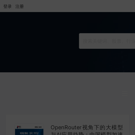
登录
注册
行业研究
INDUSTRY
OpenRouter视角下的大模型
公司研究
与AI应用趋势：中国模型加速