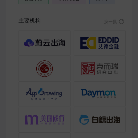
主要机构
换一批