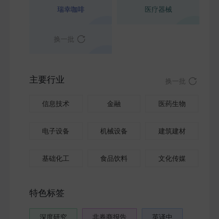
瑞幸咖啡
医疗器械
换一批
主要行业
换一批
信息技术
金融
医药生物
电子设备
机械设备
建筑建材
基础化工
食品饮料
文化传媒
特色标签
深度研究
非券商报告
英译中