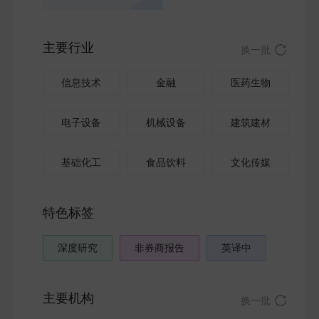
主要行业
换一批
信息技术
金融
医药生物
电子设备
机械设备
建筑建材
基础化工
食品饮料
文化传媒
特色标签
深度研究
非券商报告
英译中
主要机构
换一批