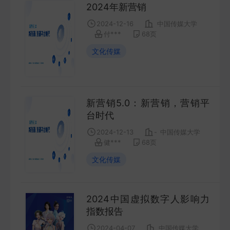
2024年新营销
2024-12-16
中国传媒大学
付***
68
页
文化传媒
新营销5.0：新营销，营销平
台时代
2024-12-13
-
中国传媒大学
健***
68
页
文化传媒
2024中国虚拟数字人影响力
指数报告
2024-04-07
中国传媒大学