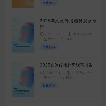
文化传媒
FUTURES
金工量化
2025年文旅传播趋势观察报
QUANT
告
2025-02-23
中国传媒大学
爱***
24
页
文化传媒
2025文旅传播趋势观察报告
2025-02-11
中国传媒大学
一***
26
页
文化传媒