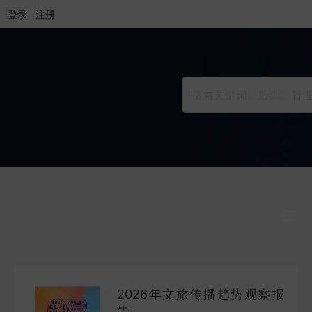
登录
注册
行业研究
INDUSTRY
2026年文旅传播趋势观察报
公司研究
告