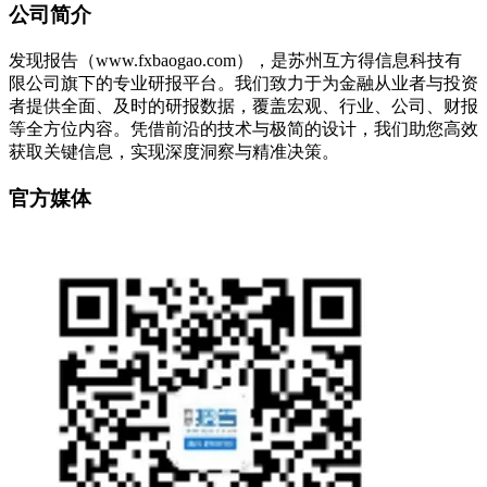
公司简介
发现报告（www.fxbaogao.com），是苏州互方得信息科技有
限公司旗下的专业研报平台。我们致力于为金融从业者与投资
者提供全面、及时的研报数据，覆盖宏观、行业、公司、财报
等全方位内容。凭借前沿的技术与极简的设计，我们助您高效
获取关键信息，实现深度洞察与精准决策。
官方媒体