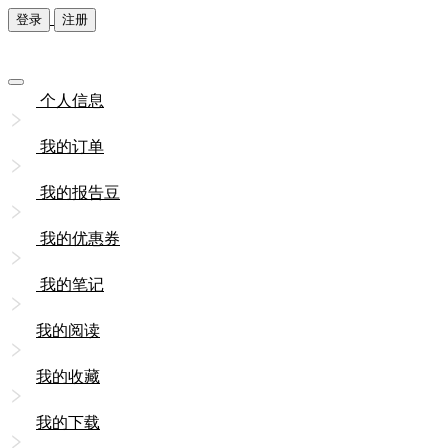
登录
注册
个人信息
我的订单
我的报告豆
我的优惠券
我的笔记
我的阅读
我的收藏
我的下载