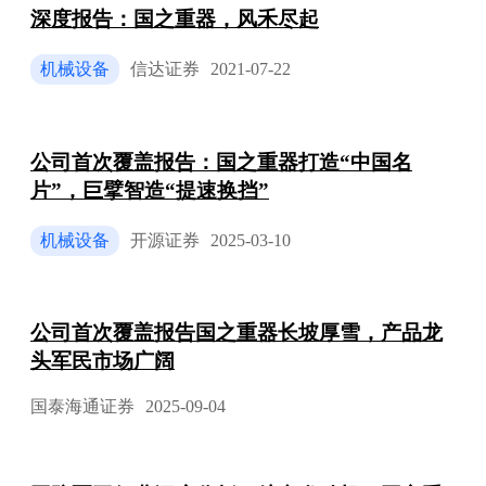
深度报告：国之重器，风禾尽起
机械设备
信达证券
2021-07-22
公司首次覆盖报告：国之重器打造“中国名
片”，巨擘智造“提速换挡”
机械设备
开源证券
2025-03-10
公司首次覆盖报告国之重器长坡厚雪，产品龙
头军民市场广阔
国泰海通证券
2025-09-04