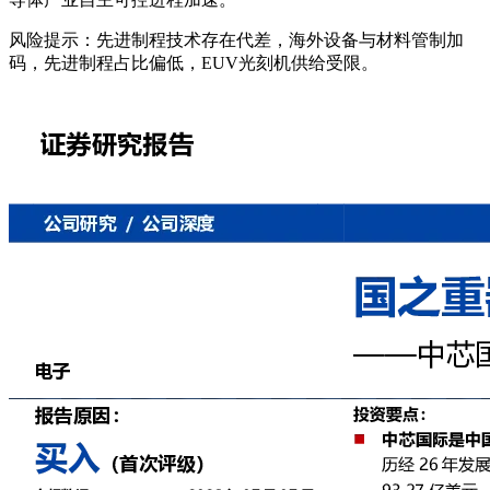
风险提示：先进制程技术存在代差，海外设备与材料管制加
码，先进制程占比偏低，EUV光刻机供给受限。