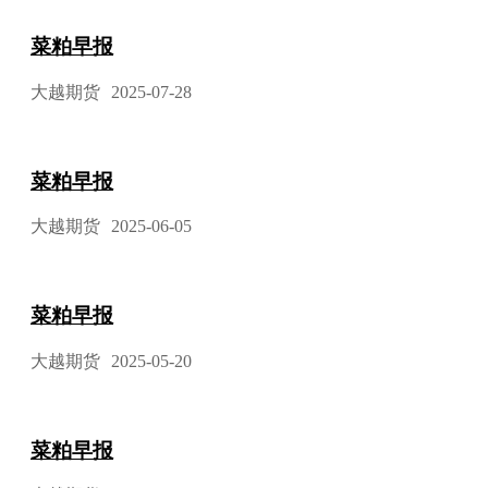
菜粕早报
大越期货
2025-07-28
菜粕早报
大越期货
2025-06-05
菜粕早报
大越期货
2025-05-20
菜粕早报