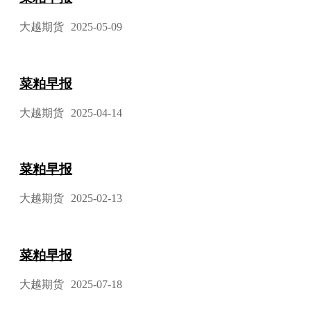
大越期货
2025-05-09
菜粕早报
大越期货
2025-04-14
菜粕早报
大越期货
2025-02-13
菜粕早报
大越期货
2025-07-18