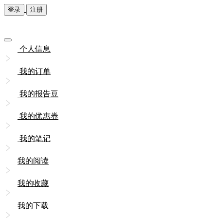
登录
注册
个人信息
我的订单
我的报告豆
我的优惠券
我的笔记
我的阅读
我的收藏
我的下载