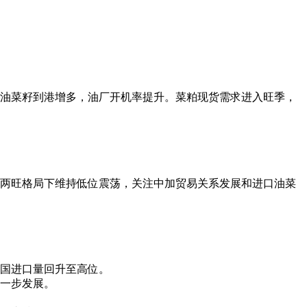
油菜籽到港增多，油厂开机率提升。菜粕现货需求进入旺季，
两旺格局下维持低位震荡，关注中加贸易关系发展和进口油菜
国进口量回升至高位。
一步发展。