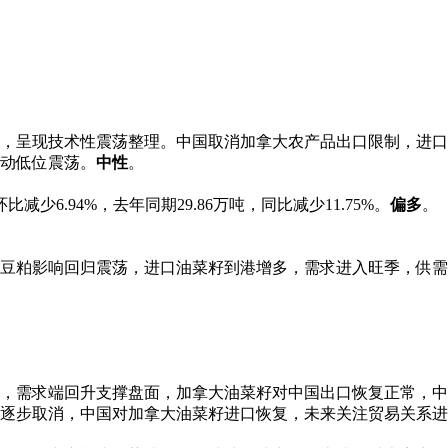
，呈现技术性震荡整理。中国取消加拿大农产品出口限制，进口
动低位震荡。
中性
。
比减少6.94%，去年同期29.86万吨，同比减少11.75%。
偏多
。
豆粕影响回归震荡，进口油菜籽到港增多，需求进入旺季，供需
，需求端回升支撑盘面，加拿大油菜籽对中国出口恢复正常，中
逐步取消，中国对加拿大油菜籽进口恢复，未来关注贸易关系进