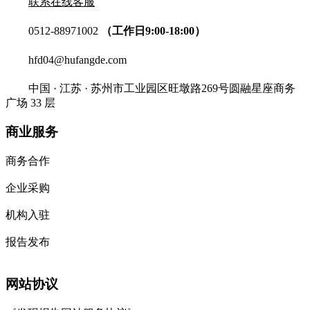
联系在线客服
0512-88971002
（工作日9:00-18:00）
hfd04@hufangde.com
中国 · 江苏 · 苏州市工业园区旺墩路269号圆融星座商务
广场 33 层
商业服务
商务合作
企业采购
机构入驻
报告发布
网站协议