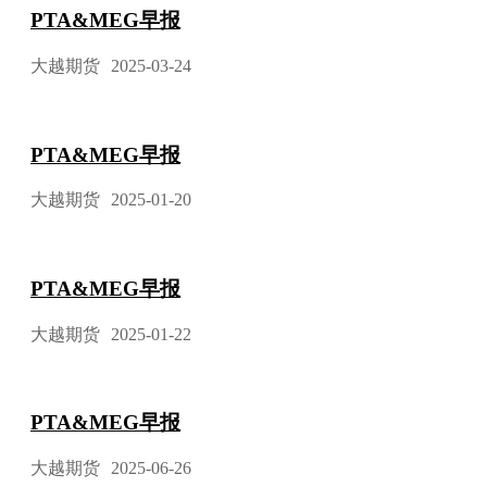
PTA&MEG早报
大越期货
2025-03-24
PTA&MEG早报
大越期货
2025-01-20
PTA&MEG早报
大越期货
2025-01-22
PTA&MEG早报
大越期货
2025-06-26