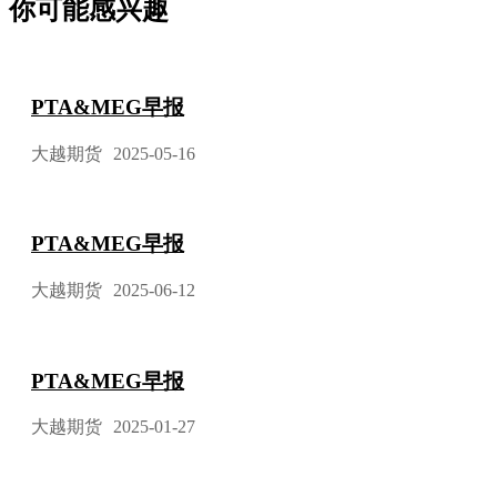
你可能感兴趣
PTA&MEG早报
大越期货
2025-05-16
PTA&MEG早报
大越期货
2025-06-12
PTA&MEG早报
大越期货
2025-01-27