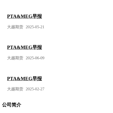
PTA&MEG早报
大越期货
2025-05-21
PTA&MEG早报
大越期货
2025-06-09
PTA&MEG早报
大越期货
2025-02-27
公司简介