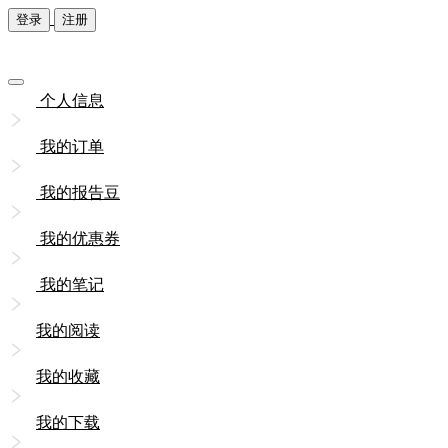
登录
注册
个人信息
我的订单
我的报告豆
我的优惠券
我的笔记
我的阅读
我的收藏
我的下载