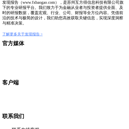
发现报告（www.fxbaogao.com），是苏州互方得信息科技有限公司旗
下的专业研报平台。我们致力于为金融从业者与投资者提供全面、及
时的研报数据，覆盖宏观、行业、公司、财报等全方位内容。凭借前
沿的技术与极简的设计，我们助您高效获取关键信息，实现深度洞察
与精准决策。
了解更多关于发现报告 >
官方媒体
客户端
联系我们