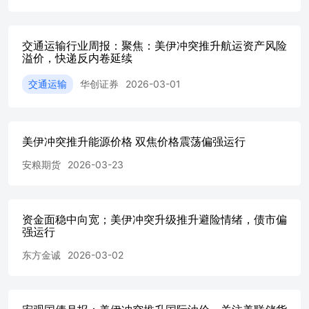
交通运输行业周报：聚焦：美伊冲突推升航运资产风险
溢价，快递反内卷延续
交通运输
华创证券
2026-03-01
美伊冲突推升能源价格 双焦价格震荡偏强运行
安粮期货
2026-03-23
资金面稳中向宽；美伊冲突升级推升避险情绪，债市偏
强运行
东方金诚
2026-03-02