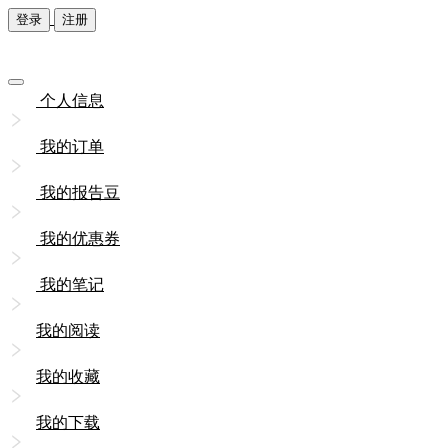
登录
注册
个人信息
我的订单
我的报告豆
我的优惠券
我的笔记
我的阅读
我的收藏
我的下载