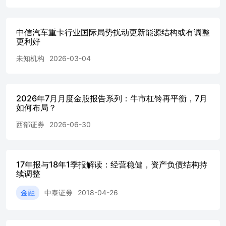
中信汽车重卡行业国际局势扰动更新能源结构或有调整
更利好
未知机构
2026-03-04
2026年7月月度金股报告系列：牛市杠铃再平衡，7月
如何布局？
西部证券
2026-06-30
17年报与18年1季报解读：经营稳健，资产负债结构持
续调整
金融
中泰证券
2018-04-26