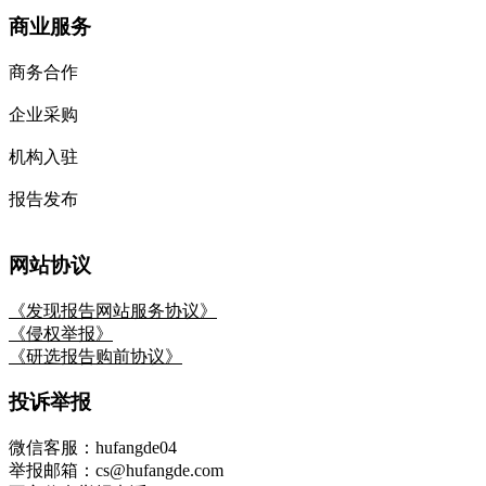
商业服务
商务合作
企业采购
机构入驻
报告发布
网站协议
《发现报告网站服务协议》
《侵权举报》
《研选报告购前协议》
投诉举报
微信客服：hufangde04
举报邮箱：cs@hufangde.com