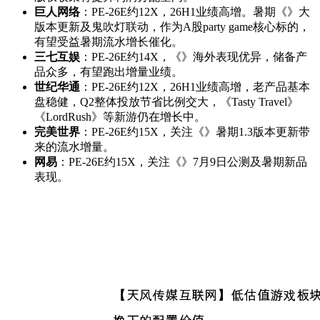
巨人网络
：PE-26E约12X，26H1业绩高增。暑期《》大
版本更新及鬼吹灯联动，作为A股party game核心标的，
有望受益暑期流水增长催化。
三七互娱
：PE-26E约14X，《》海外表现优异，储备产
品众多，有望跑出增量业绩。
世纪华通
：PE-26E约12X，26H1业绩高增，老产品基本
盘稳健，Q2整体投放节省比例交大，《Tasty Travel》
《LordRush》等新游仍在增长中。
完美世界
：PE-26E约15X，关注《》暑期1.3版本更新带
来的流水增量。
网易
：PE-26E约15X，关注《》7月9日公测及暑期新品
表现。