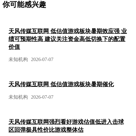
你可能感兴趣
天风传媒互联网 低估值游戏板块暑期效应强 业
绩可预期性高 建议关注资金高低切换下的配置
价值
未知机构
2026-07-07
天风传媒互联网 低估值游戏板块暑期催化
未知机构
2026-07-07
天风传媒互联网强烈看好游戏估值低进入击球
区回弹极具性价比游戏整体估