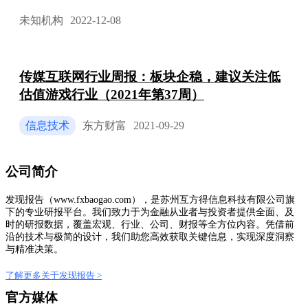
未知机构
2022-12-08
传媒互联网行业周报：板块企稳，建议关注低
估值游戏行业（2021年第37周）
信息技术
东方财富
2021-09-29
公司简介
发现报告（www.fxbaogao.com），是苏州互方得信息科技有限公司旗
下的专业研报平台。我们致力于为金融从业者与投资者提供全面、及
时的研报数据，覆盖宏观、行业、公司、财报等全方位内容。凭借前
沿的技术与极简的设计，我们助您高效获取关键信息，实现深度洞察
与精准决策。
了解更多关于发现报告 >
官方媒体