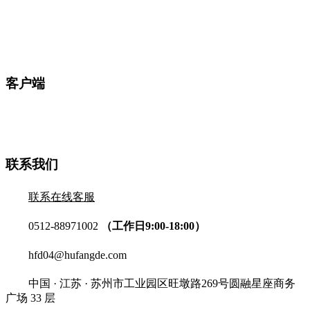
客户端
联系我们
联系在线客服
0512-88971002
（工作日9:00-18:00）
hfd04@hufangde.com
中国 · 江苏 · 苏州市工业园区旺墩路269号圆融星座商务
广场 33 层