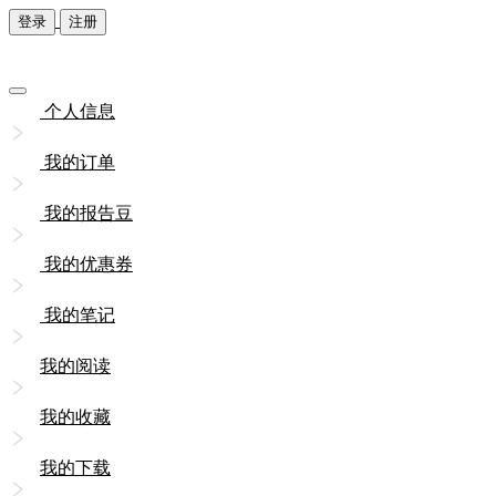
登录
注册
个人信息
我的订单
我的报告豆
我的优惠券
我的笔记
我的阅读
我的收藏
我的下载