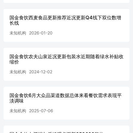
国金食饮西麦食品更新推荐近况更新Q4线下双位数增
长线
未知机构
2026-01-20
国金食饮农夫山泉近况更新包装水近期随着绿水补贴收
缩价
未知机构
2024-12-02
国金食饮6月大众品渠道数据总体来看餐饮需求表现平
淡调味
未知机构
2025-07-06