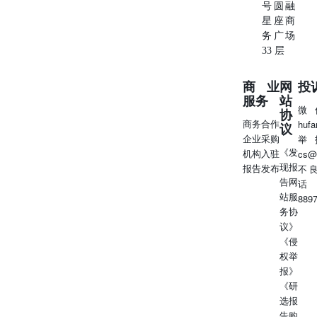
号圆融
星座商
务广场
33 层
商业
网
投
服务
站
微
协
商务合作
huf
议
企业采购
举
《发
机构入驻
cs@
现报
报告发布
不
告网
话
站服
889
务协
议》
《侵
权举
报》
《研
选报
告购