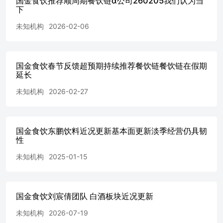
国金食饮推荐顺周期餐饮链α公司260205我们认为当
定，当前26年PE为16x，股息率超5%。
下
未知机构
2026-02-06
国金食饮春节反馈超预期持续推荐餐饮链餐饮链在假期
延长
未知机构
2026-02-27
国金食饮东鹏饮料近况更新基本面更新淡季经营仍具韧
性
未知机构
2025-01-15
国金食饮刘宸倩团队 白酒板块近况更新
未知机构
2026-07-19