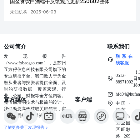
国金食饮白酒端午反馈观点更新250602整体
未知机构
2025-06-03
公司简介
联系我们
发现报告
联系在
（www.fxbaogao.com），是苏州
线客服
互方得信息科技有限公司旗下的
（
0512-
专业研报平台。我们致力于为金
日9
88971002
融从业者与投资者提供全面、及
18
时的研报数据，覆盖宏观、行
hfd04@hufan
业、公司、财报等全方位内容。
官方媒体
客户端
凭借前沿的技术与极简的设计，
中国 ·
我们助您高效获取关键信息，实
江苏 ·
现深度洞察与精准决策。
苏州市
工业园
了解更多关于发现报告 >
区旺墩
路269