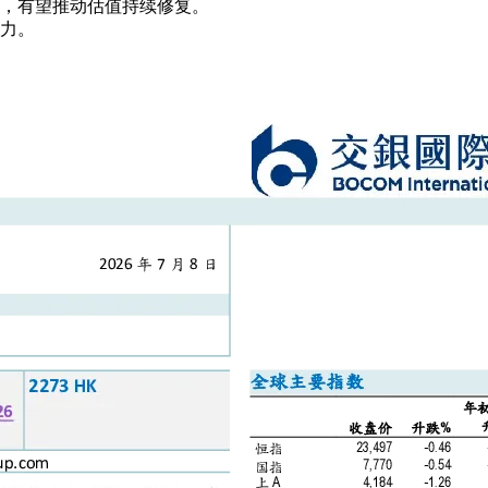
，有望推动估值持续修复。
力。