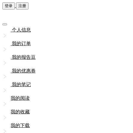
登录
注册
个人信息
我的订单
我的报告豆
我的优惠券
我的笔记
我的阅读
我的收藏
我的下载