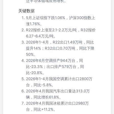
泛半导体领域应用增长。
关键数据
5月上证综指下跌1.06%，沪深300指数上
涨1.76%。
R22报价上涨至2.1-2.2万元/吨，R32报价
6.27-6.4万元/吨。
2026年1-4月，R22出口1.49万吨，同比
提升14%；R32出口0.70万吨，同比下降
50%。
2026年6月空调排产944万台，同
比-23.3%；出口排产579万台，同
比-20.8%。
2026年1-4月我国空调累计出口2800万
台，同比-5.8%。
2026年4月我国汽车出口量达313.0万
辆，同比增长61.8%。
2026年4月我国冰箱累计出口2980万
台，同比+11.2%。