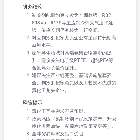
研究结论
制冷剂配额约束收紧为长期趋势，R32、
R134a、R125等主流制冷剂景气度将延
续，价格长期仍有较大上行空间。
对应制冷剂配额龙头企业有望保持长期高
盈利水平。
泛半导体领域对高端氟聚合物需求的提
升，建议关注电子级PTFE、超纯PFA等
含氟高分子量价提升。
建议关注产业链完整、基础设施配套齐
全、制冷剂配额领先以及工艺技术先进的
氟化工龙头企业。
风险提示
氟化工产品需求不及预期。
政策风险（氟制冷剂环保政策趋严、升级
换代进程加快、配额发放政策变更等）。
全球贸易摩擦及出口受阻。