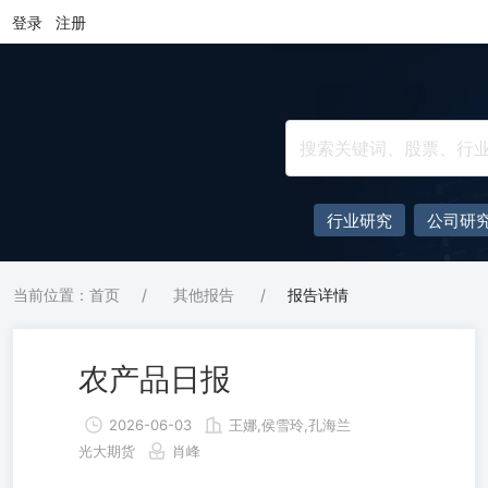
登录
注册
行业研究
公司研
当前位置：首页
/
其他报告
/
报告详情
农产品日报
2026-06-03
王娜,侯雪玲,孔海兰
光大期货
肖峰