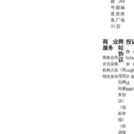
路269
号圆融
星座商
务广场
33 层
商业
网
投
服务
站
微
协
商务合作
huf
议
企业采购
举
《发
机构入驻
cs@
现报
报告发布
不
告网
话
站服
889
务协
议》
《侵
权举
报》
《研
选报