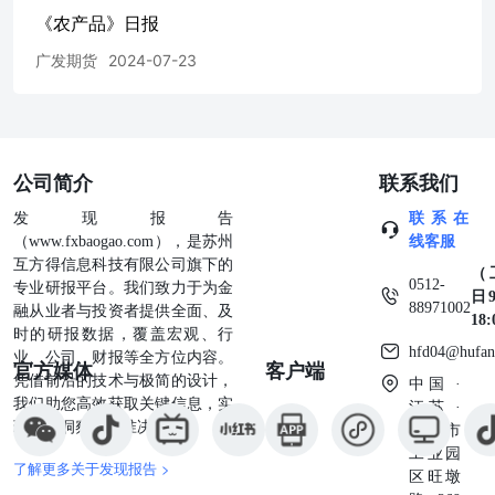
《农产品》日报
广发期货
2024-07-23
公司简介
联系我们
发现报告
联系在
（www.fxbaogao.com），是苏州
线客服
互方得信息科技有限公司旗下的
（
0512-
专业研报平台。我们致力于为金
日9
88971002
融从业者与投资者提供全面、及
18
时的研报数据，覆盖宏观、行
hfd04@hufan
业、公司、财报等全方位内容。
官方媒体
客户端
凭借前沿的技术与极简的设计，
中国 ·
我们助您高效获取关键信息，实
江苏 ·
现深度洞察与精准决策。
苏州市
工业园
了解更多关于发现报告 >
区旺墩