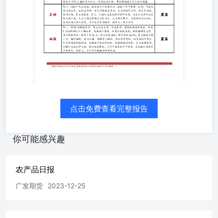
为 7%，去年同期为 7%，五年均值为 7%。 ④美国冬小麦
优良率为 26%，市场预期为 27%，前一周为 26%，上年同
期为 52%。抽穗率为 87%，此前一周为 78%，去年同期为
82%，五年均值为 79%。 ⑤美国春小麦优良率为 47%，市
场预期为 60%，上年同期为 50%。种植率为 94%，市场预
期为 95%，此前 一周为 86%，去年同期为 94%，五年均值
为 89%。出苗率为 72%，此前一周为 56%，去年同期为
71%，五年均值为 67%。 农产品研究团队成员介绍 王娜，
光大期货研究所农产品研究总监，大商所十大投研团队负责
人。连续多年在期货日报、证券时报最佳期货分析师评选中
获“最佳农产品分析师”称号。2019 年带领团队获大商所十
点击免费查看完整报告
大投研团队称号。2023年带领团队与南开大学合作，获大商
所“扬帆期海”大学生实践大赛特等奖。新华社特约经济分析
师，CCTV 经济及新闻频道财经评论员，曾多次代表公司在
你可能感兴趣
《经济信息联播》、《环球财经连线》中发表专家评论。
期货从业资格号：F0243534 期货交易咨询资格号：
Z0001262E-mail：wangn@ebfcn.com.cn 侯雪玲，光大期货
农产品日报
豆类分析师，期货从业十余年。连续多年在期货日报、证券
广发期货
2023-12-25
时报最佳期货分析师评选中获“最佳农产品分析师”称号。
2013 年所在团队荣获大连商品交易所最具潜力农产品期货
研发团队称号，2019 年所在团队获大连商品交易所十大研
发团队称号。2023 年与南开大学合作，获大商所“扬帆期