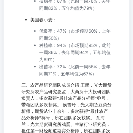
抽穗率：87%（此前一周78%，去年
同期82%，五年均值为79%）
美国春小麦：
优良率：47%（市场预期60%，上年
同期50%）
种植率：94%（市场预期95%，此前
一周86%，去年同期94%，五年均值
为89%）
出苗率：72%（此前一周56%，去年
同期71%，五年均值为67%）
三、农产品研究团队成员介绍 王娜，光大期货
研究所农产品研究总监，大商所十大投研团队
负责人，多次获得“最佳农产品分析师”称号，
带领团队多次获奖。 侯雪玲，光大期货豆类分
析师，期货从业十余年，多次获得“最佳农产
品分析师”称号，所在团队多次获奖。 孔海
兰，光大期货研究所鸡蛋、生猪行业研究员，
担任第一财经频道嘉宾分析师，所在团队多次