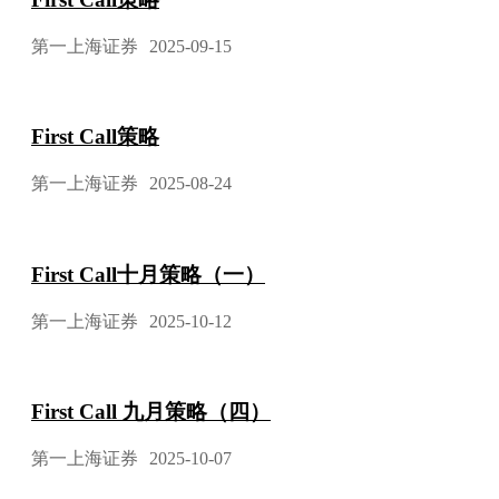
第一上海证券
2025-09-15
First Call策略
第一上海证券
2025-08-24
First Call十月策略（一）
第一上海证券
2025-10-12
First Call 九月策略（四）
第一上海证券
2025-10-07