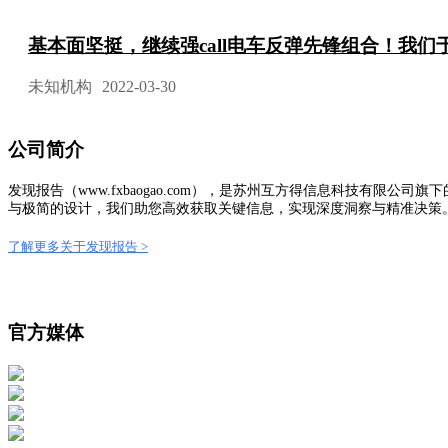
基本面坚挺，继续强call电车反弹先锋组合！我们
未知机构
2022-03-30
公司简介
发现报告（www.fxbaogao.com），是苏州互方得信息科技有
与极简的设计，我们助您高效获取关键信息，实现深度洞察与精准决策
了解更多关于发现报告 >
官方媒体