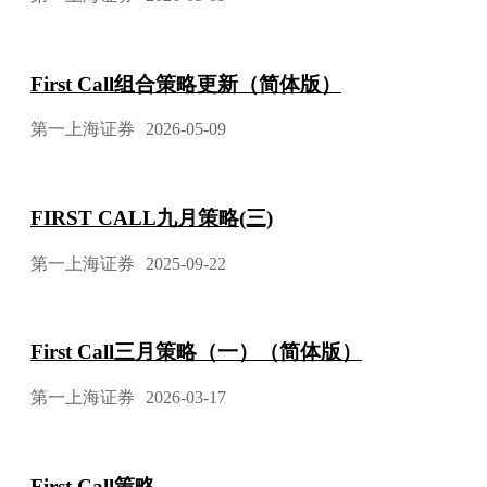
First Call组合策略更新（简体版）
第一上海证券
2026-05-09
FIRST CALL九月策略(三)
第一上海证券
2025-09-22
First Call三月策略（一）（简体版）
第一上海证券
2026-03-17
First Call策略