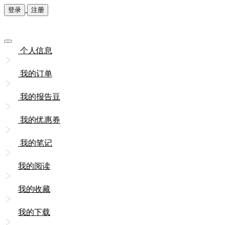
登录
注册
个人信息
我的订单
我的报告豆
我的优惠券
我的笔记
我的阅读
我的收藏
我的下载