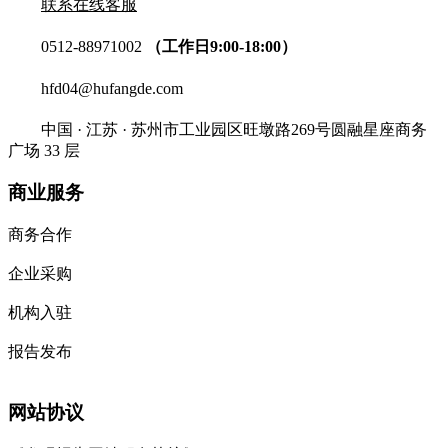
联系在线客服
0512-88971002
（工作日9:00-18:00）
hfd04@hufangde.com
中国 · 江苏 · 苏州市工业园区旺墩路269号圆融星座商务
广场 33 层
商业服务
商务合作
企业采购
机构入驻
报告发布
网站协议