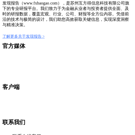
发现报告（www.fxbaogao.com），是苏州互方得信息科技有限公司旗
下的专业研报平台。我们致力于为金融从业者与投资者提供全面、及
时的研报数据，覆盖宏观、行业、公司、财报等全方位内容。凭借前
沿的技术与极简的设计，我们助您高效获取关键信息，实现深度洞察
与精准决策。
了解更多关于发现报告 >
官方媒体
客户端
联系我们