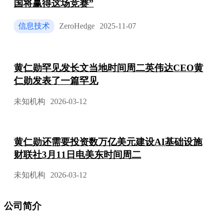
国将赢得这场竞赛”
信息技术
ZeroHedge
2025-11-07
黄仁勋罕见发长文当地时间周二英伟达CEO黄
仁勋发表了一篇罕见
未知机构
2026-03-12
黄仁勋还需要投资数万亿美元建设AI基础设施
财联社3月11日电美东时间周二
未知机构
2026-03-12
公司简介