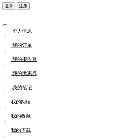
登录
注册
个人信息
我的订单
我的报告豆
我的优惠券
我的笔记
我的阅读
我的收藏
我的下载