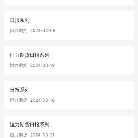
日报系列
恒力期货
2024-04-08
恒力期货日报系列
恒力期货
2024-03-19
日报系列
恒力期货
2024-03-18
恒力期货日报系列
恒力期货
2024-03-21