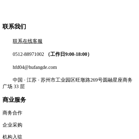
联系我们
联系在线客服
0512-88971002
（工作日9:00-18:00）
hfd04@hufangde.com
中国 · 江苏 · 苏州市工业园区旺墩路269号圆融星座商务
广场 33 层
商业服务
商务合作
企业采购
机构入驻