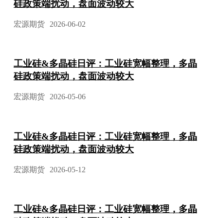
硅政策端扰动，盘面波动较大
宏源期货
2026-06-02
工业硅&多晶硅日评：工业硅宽幅整理，多晶
硅政策端扰动，盘面波动较大
宏源期货
2026-05-06
工业硅&多晶硅日评：工业硅宽幅整理，多晶
硅政策端扰动，盘面波动较大
宏源期货
2026-05-12
工业硅&多晶硅日评：工业硅宽幅整理，多晶