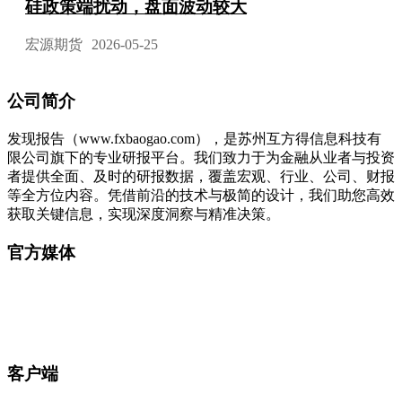
硅政策端扰动，盘面波动较大
宏源期货
2026-05-25
公司简介
发现报告（www.fxbaogao.com），是苏州互方得信息科技有
限公司旗下的专业研报平台。我们致力于为金融从业者与投资
者提供全面、及时的研报数据，覆盖宏观、行业、公司、财报
等全方位内容。凭借前沿的技术与极简的设计，我们助您高效
获取关键信息，实现深度洞察与精准决策。
官方媒体
客户端