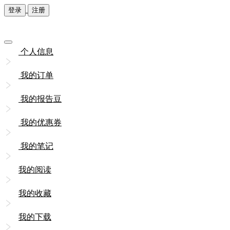
登录
注册
个人信息
我的订单
我的报告豆
我的优惠券
我的笔记
我的阅读
我的收藏
我的下载