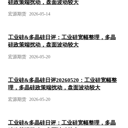
硅政策端扰动，盘面波动较大
宏源期货
2026-05-14
工业硅&多晶硅日评：工业硅宽幅整理，多晶
硅政策端扰动，盘面波动较大
宏源期货
2026-05-20
工业硅&多晶硅日评20260520：工业硅宽幅整
理，多晶硅政策端扰动，盘面波动较大
宏源期货
2026-05-20
工业硅&多晶硅日评：工业硅宽幅整理，多晶