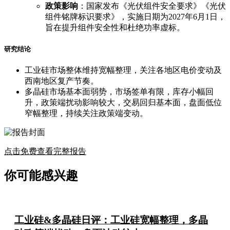
政策影响
：国家发布《光伏组件安全要求》《光伏
组件铭牌标识要求》，实施日期为2027年6月1日，
旨在提升组件安全性和杜绝功率虚标。
研究结论
工业硅市场整体维持宽幅整理，关注各地区电价变动及
西南地区复产节奏。
多晶硅市场基本面弱势，市场签单有限，库存小幅回
升，政策端扰动影响较大，交易回归基本面，盘面低位
窄幅整理，持续关注政策端变动。
点击免费查看完整报告
你可能感兴趣
工业硅&多晶硅日评：工业硅宽幅整理，多晶