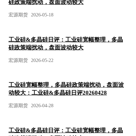
硅政策端扰动，盘面波动较大
宏源期货
2026-05-18
工业硅&多晶硅日评：工业硅宽幅整理，多晶
硅政策端扰动，盘面波动较大
宏源期货
2026-05-22
工业硅宽幅整理，多晶硅政策端扰动，盘面波
动较大：工业硅&多晶硅日评20260428
宏源期货
2026-04-28
工业硅&多晶硅日评：工业硅宽幅整理，多晶