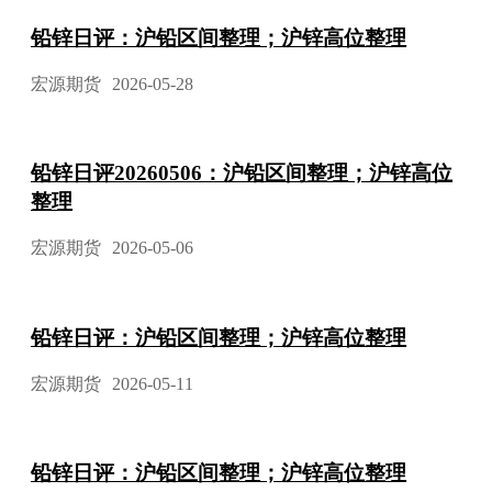
铅锌日评：沪铅区间整理；沪锌高位整理
宏源期货
2026-05-28
铅锌日评20260506：沪铅区间整理；沪锌高位
整理
宏源期货
2026-05-06
铅锌日评：沪铅区间整理；沪锌高位整理
宏源期货
2026-05-11
铅锌日评：沪铅区间整理；沪锌高位整理