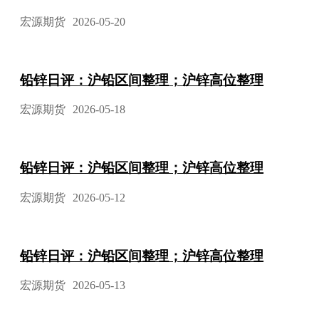
宏源期货
2026-05-20
铅锌日评：沪铅区间整理；沪锌高位整理
宏源期货
2026-05-18
铅锌日评：沪铅区间整理；沪锌高位整理
宏源期货
2026-05-12
铅锌日评：沪铅区间整理；沪锌高位整理
宏源期货
2026-05-13