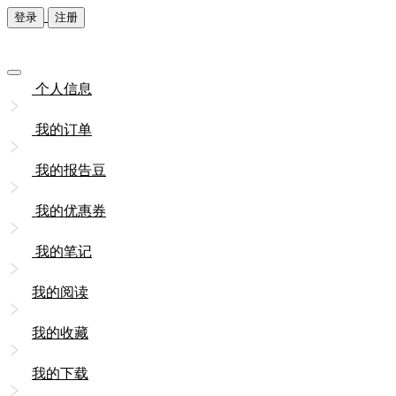
登录
注册
个人信息
我的订单
我的报告豆
我的优惠券
我的笔记
我的阅读
我的收藏
我的下载