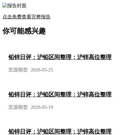
点击免费查看完整报告
你可能感兴趣
铅锌日评：沪铅区间整理；沪锌高位整理
宏源期货
2026-05-25
铅锌日评：沪铅区间整理；沪锌高位整理
宏源期货
2026-05-19
铅锌日评：沪铅区间整理；沪锌高位整理