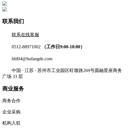
联系我们
联系在线客服
0512-88971002
（工作日9:00-18:00）
hfd04@hufangde.com
中国 · 江苏 · 苏州市工业园区旺墩路269号圆融星座商务
广场 33 层
商业服务
商务合作
企业采购
机构入驻