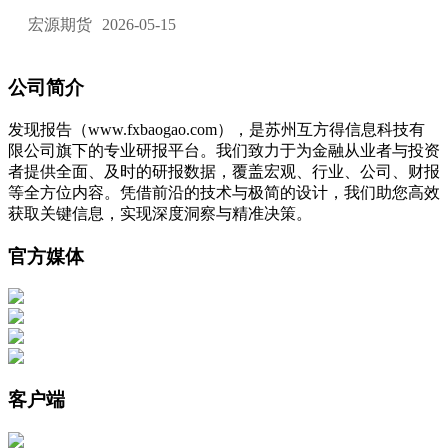
宏源期货
2026-05-15
公司简介
发现报告（www.fxbaogao.com），是苏州互方得信息科技有
限公司旗下的专业研报平台。我们致力于为金融从业者与投资
者提供全面、及时的研报数据，覆盖宏观、行业、公司、财报
等全方位内容。凭借前沿的技术与极简的设计，我们助您高效
获取关键信息，实现深度洞察与精准决策。
官方媒体
客户端