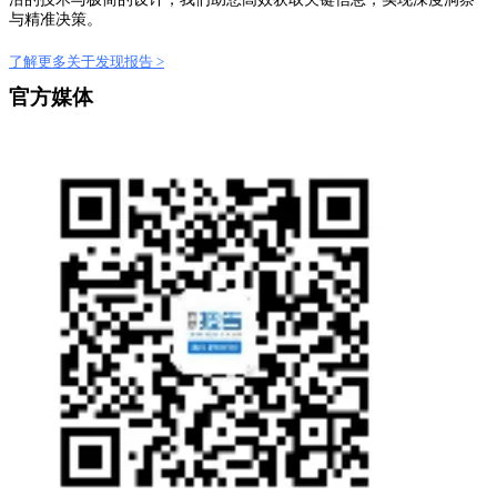
与精准决策。
了解更多关于发现报告 >
官方媒体