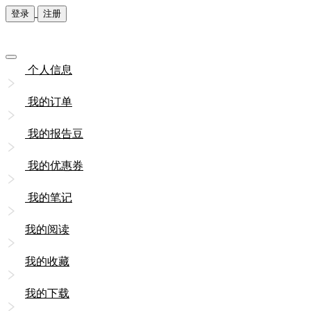
登录
注册
个人信息
我的订单
我的报告豆
我的优惠券
我的笔记
我的阅读
我的收藏
我的下载