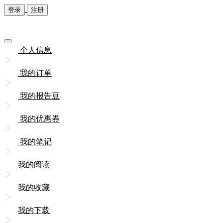
登录
注册
个人信息
我的订单
我的报告豆
我的优惠券
我的笔记
我的阅读
我的收藏
我的下载