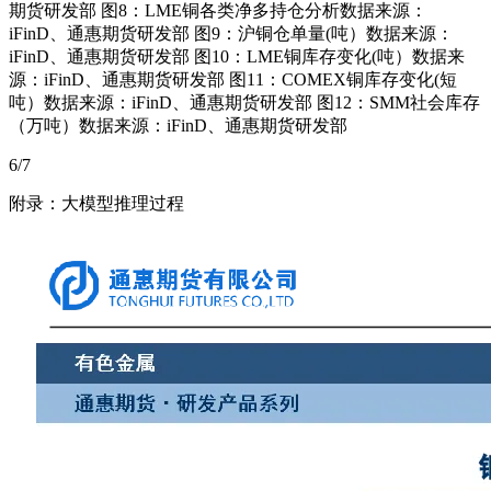
期货研发部 图8：LME铜各类净多持仓分析数据来源：
iFinD、通惠期货研发部 图9：沪铜仓单量(吨）数据来源：
iFinD、通惠期货研发部 图10：LME铜库存变化(吨）数据来
源：iFinD、通惠期货研发部 图11：COMEX铜库存变化(短
吨）数据来源：iFinD、通惠期货研发部 图12：SMM社会库存
（万吨）数据来源：iFinD、通惠期货研发部
6/7
附录：大模型推理过程