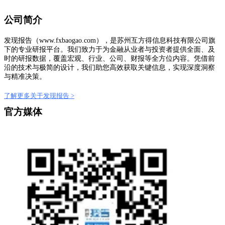
公司简介
发现报告（www.fxbaogao.com），是苏州互方得信息科技有限公司旗
下的专业研报平台。我们致力于为金融从业者与投资者提供全面、及
时的研报数据，覆盖宏观、行业、公司、财报等全方位内容。凭借前
沿的技术与极简的设计，我们助您高效获取关键信息，实现深度洞察
与精准决策。
了解更多关于发现报告 >
官方媒体