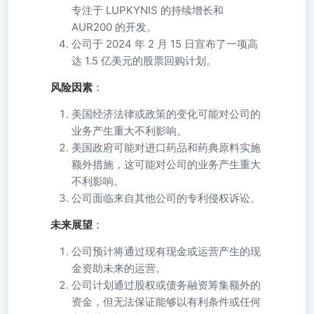
专注于 LUPKYNIS 的持续增长和
AUR200 的开发。
公司于 2024 年 2 月 15 日宣布了一项高
达 1.5 亿美元的股票回购计划。
风险因素
：
美国经济法律或政策的变化可能对公司的
业务产生重大不利影响。
美国政府可能对进口药品和药典原料实施
额外措施，这可能对公司的业务产生重大
不利影响。
公司面临来自其他公司的专利侵权诉讼。
未来展望
：
公司预计将通过现有现金或运营产生的现
金资助未来的运营。
公司计划通过股权或债务融资筹集额外的
资金，但无法保证能够以有利条件或任何