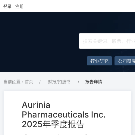
登录
注册
行业研究
公司研
当前位置：首页
/
财报/招股书
/
报告详情
Aurinia
Pharmaceuticals Inc.
2025年季度报告