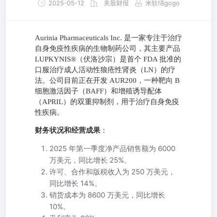
2025-05-12
美股财报
米软绵gogo
Aurinia Pharmaceuticals Inc. 是一家专注于治疗
自身免疫性疾病的生物制药公司，其主要产品
LUPKYNIS®（伏洛沙宗）是首个 FDA 批准的
口服治疗成人活动性狼疮性肾炎（LN）的疗
法。公司目前正在开发 AUR200，一种靶向 B
细胞激活因子（BAFF）和增殖诱导配体
（APRIL）的双重抑制剂，用于治疗自身免疫
性疾病。
财务状况和经营成果
：
2025 年第一季度净产品销售额为 6000
万美元，同比增长 25%。
许可、合作和版税收入为 250 万美元，
同比增长 14%。
销货成本为 8600 万美元，同比增长
10%。