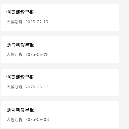
沥青期货早报
大越期货
2026-02-10
沥青期货早报
大越期货
2025-08-28
沥青期货早报
大越期货
2025-08-13
沥青期货早报
大越期货
2025-09-03