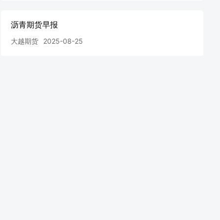
沥青期货早报
大越期货
2025-08-25