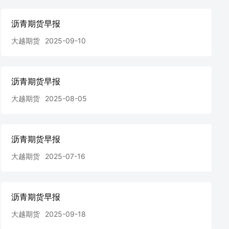
沥青期货早报
大越期货
2025-09-10
沥青期货早报
大越期货
2025-08-05
沥青期货早报
大越期货
2025-07-16
沥青期货早报
大越期货
2025-09-18