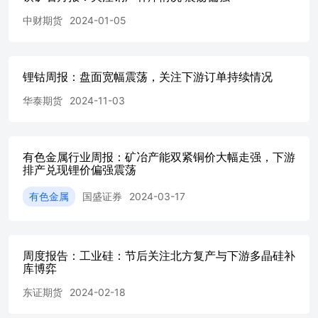
业级氢氧化锂（56.5%）价格及涨跌幅丨单位：元/吨...................................
中财期货
2024-01-05
（≥99.8%）价格及涨跌幅丨单位：元/吨...............................................
价格及涨跌幅丨单位：元/吨..........................................................
丨单位：元/吨.............................................................................
锂钴周报：盘面宽幅震荡，关注下游订单持续情况
华泰期货
2024-11-03
有色金属行业周报：矿冶产能双紧铜价大幅走强，下游
排产兑现锂价偏强震荡
有色金属
国盛证券
2024-03-17
周度报告：工业硅：节后关注北方复产与下游多晶硅补
库博弈
东证期货
2024-02-18