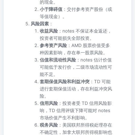
的现金。
小于障碍值
：交付参考资产股份（或
等值现金）。
风险因素
：
收益风险
：notes 不保证本金返还，
投资者可能损失全部投资。
参考资产风险
：AMD 股票价值受多
种因素影响，存在单一股票风险。
估值和流动性风险
：notes 估计价值
可能低于发行价，二级市场流动性可
能不足。
套期保值风险和利益冲突
：TD 可能
进行套期保值活动，存在利益冲突风
险。
信用风险
：投资者受 TD 信用风险影
响，TD 信用评级下降可能对 notes
市场价值产生不利影响。
税务风险
：美国联邦所得税处理存在
不确定性，加拿大联邦所得税影响也