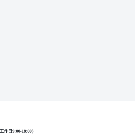
工作日9:00-18:00）