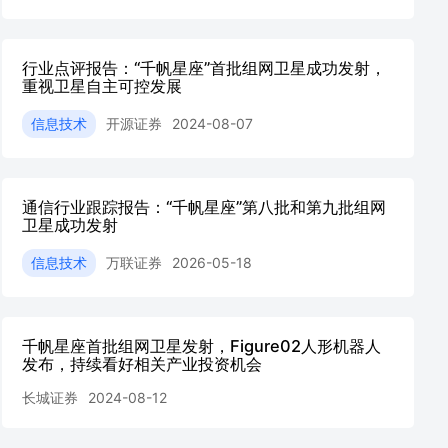
行业点评报告：“千帆星座”首批组网卫星成功发射，
重视卫星自主可控发展
信息技术
开源证券
2024-08-07
通信行业跟踪报告：“千帆星座”第八批和第九批组网
卫星成功发射
信息技术
万联证券
2026-05-18
千帆星座首批组网卫星发射，Figure02人形机器人
发布，持续看好相关产业投资机会
长城证券
2024-08-12