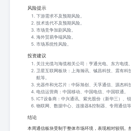
风险提示
下游需求不及预期风险。
技术迭代不及预期风险。
市场竞争加剧风险。
海外贸易争端风险。
市场系统性风险。
投资建议
关注光缆与海缆相关公司：亨通光电、东方电缆
卫星互联网板块：上海瀚讯、铖昌科技、震有科
航等。
光器件和光芯片：中际旭创、天孚通信、源杰科
电信运营商：中国移动、中国电信、中国联通。
ICT设备商：中兴通讯、紫光股份（新华三）、
物联网、数据中心、连接器&控制器、专用通信
结论
本周通信板块受制于整体市场环境，表现相对较弱。