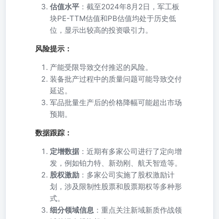
估值水平
：截至2024年8月2日，军工板
块PE-TTM估值和PB估值均处于历史低
位，显示出较高的投资吸引力。
风险提示：
产能受限导致交付推迟的风险。
装备批产过程中的质量问题可能导致交付
延迟。
军品批量生产后的价格降幅可能超出市场
预期。
数据跟踪：
定增数据
：近期有多家公司进行了定向增
发，例如铂力特、新劲刚、航天智造等。
股权激励
：多家公司实施了股权激励计
划，涉及限制性股票和股票期权等多种形
式。
细分领域信息
：重点关注新域新质作战领