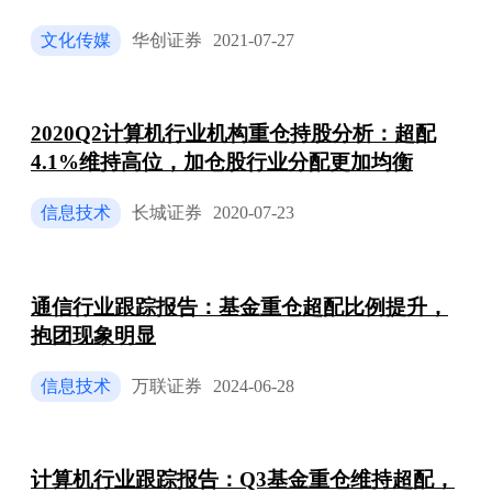
文化传媒
华创证券
2021-07-27
2020Q2计算机行业机构重仓持股分析：超配
4.1%维持高位，加仓股行业分配更加均衡
信息技术
长城证券
2020-07-23
通信行业跟踪报告：基金重仓超配比例提升，
抱团现象明显
信息技术
万联证券
2024-06-28
计算机行业跟踪报告：Q3基金重仓维持超配，