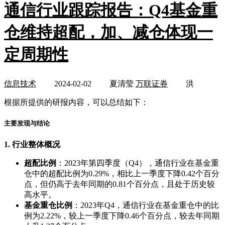
通信行业跟踪报告：Q4基金重
仓维持超配，加、减仓体现一
定周期性
信息技术
2024-02-02
夏清莹
万联证券
洪
根据所提供的研报内容，可以总结如下：
主要发现与结论
1. 行业整体概况
超配比例
：2023年第四季度（Q4），通信行业在基金重
仓中的超配比例为0.29%，相比上一季度下降0.42个百分
点，但仍高于去年同期的0.81个百分点，且处于历史较
高水平。
基金重仓比例
：2023年Q4，通信行业在基金重仓中的比
例为2.22%，较上一季度下降0.46个百分点，较去年同期