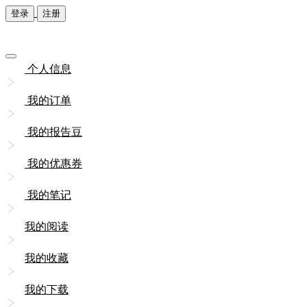
登录
注册
个人信息
我的订单
我的报告豆
我的优惠券
我的笔记
我的阅读
我的收藏
我的下载