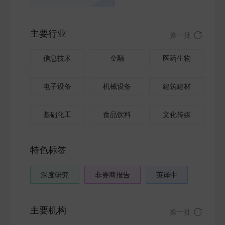
主要行业
换一批
信息技术
金融
医药生物
电子设备
机械设备
建筑建材
基础化工
食品饮料
文化传媒
特色标签
深度研究
非券商报告
英译中
主要机构
换一批