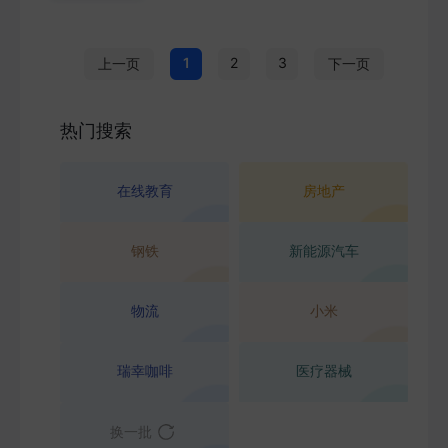
1
2
3
上一页
下一页
热门搜索
在线教育
房地产
钢铁
新能源汽车
物流
小米
瑞幸咖啡
医疗器械
换一批