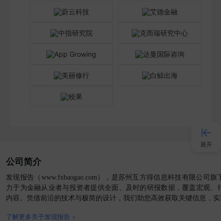
展开
公司简介
接入AI
发现报告（www.fxbaogao.com），是苏州互方得信息科技有限公
力于为金融从业者与投资者提供全面、及时的研报数据，覆盖宏观、
内容。凭借前沿的技术与极简的设计，我们助您高效获取关键信息，实
小程序
了解更多关于发现报告 >