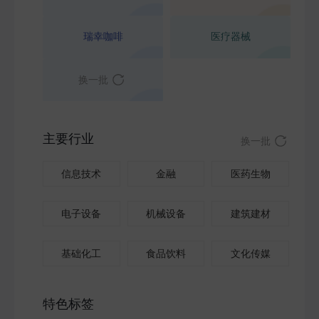
瑞幸咖啡
医疗器械
换一批
主要行业
换一批
信息技术
金融
医药生物
电子设备
机械设备
建筑建材
基础化工
食品饮料
文化传媒
特色标签