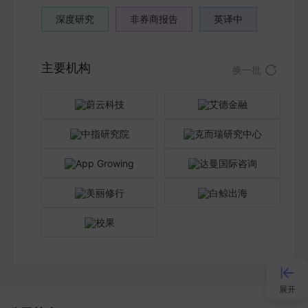
深度研究
非券商报告
英译中
主要机构
换一批
展开