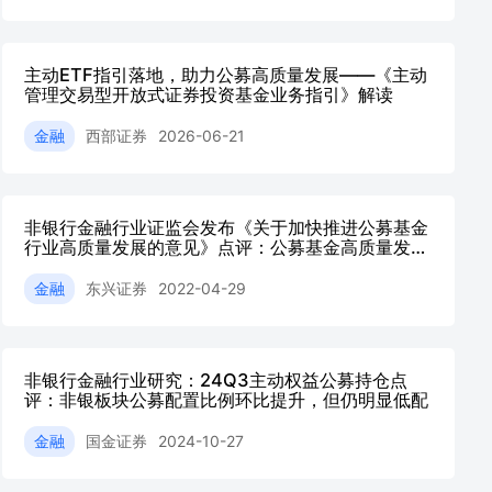
主动ETF指引落地，助力公募高质量发展——《主动
管理交易型开放式证券投资基金业务指引》解读
金融
西部证券
2026-06-21
非银行金融行业证监会发布《关于加快推进公募基金
行业高质量发展的意见》点评：公募基金高质量发展
望助力证券行业头部平台强者更强
金融
东兴证券
2022-04-29
非银行金融行业研究：24Q3主动权益公募持仓点
评：非银板块公募配置比例环比提升，但仍明显低配
金融
国金证券
2024-10-27