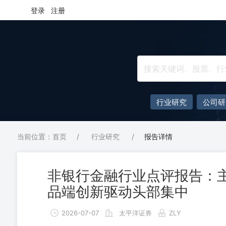
登录
注册
行业研究
公司研
当前位置：首页
/
行业研究
/
报告详情
非银行金融行业点评报告：主
品端创新驱动头部集中
2026-07-07
太平洋证券
ZLY