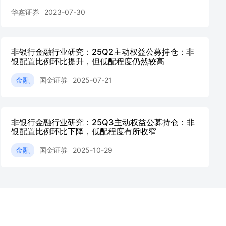
华鑫证券
2023-07-30
非银行金融行业研究：25Q2主动权益公募持仓：非
银配置比例环比提升，但低配程度仍然较高
金融
国金证券
2025-07-21
非银行金融行业研究：25Q3主动权益公募持仓：非
银配置比例环比下降，低配程度有所收窄
金融
国金证券
2025-10-29