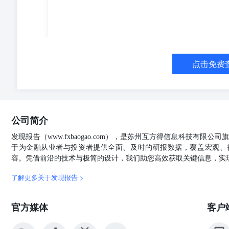
点击免费
公司简介
发现报告（www.fxbaogao.com），是苏州互方得信息科技有限
于为金融从业者与投资者提供全面、及时的研报数据，覆盖宏观、
容。凭借前沿的技术与极简的设计，我们助您高效获取关键信息，实
了解更多关于发现报告 >
官方媒体
客户