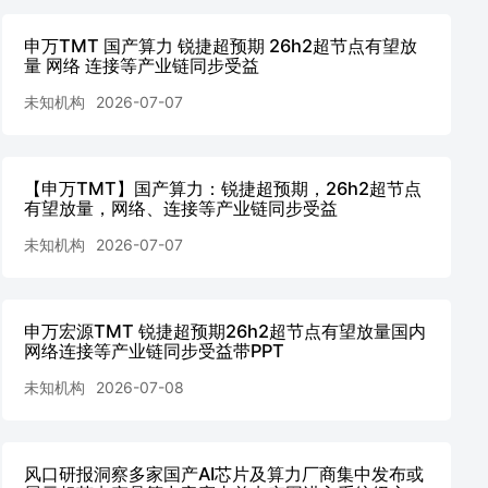
申万TMT 国产算力 锐捷超预期 26h2超节点有望放
量 网络 连接等产业链同步受益
未知机构
2026-07-07
【申万TMT】国产算力：锐捷超预期，26h2超节点
有望放量，网络、连接等产业链同步受益
未知机构
2026-07-07
申万宏源TMT 锐捷超预期26h2超节点有望放量国内
网络连接等产业链同步受益带PPT
未知机构
2026-07-08
风口研报洞察多家国产AI芯片及算力厂商集中发布或