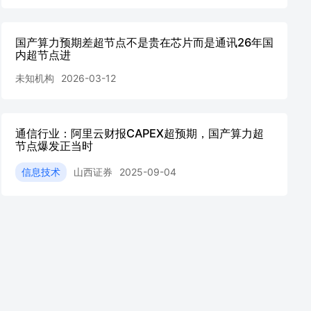
国产算力预期差超节点不是贵在芯片而是通讯26年国
内超节点进
未知机构
2026-03-12
通信行业：阿里云财报CAPEX超预期，国产算力超
节点爆发正当时
信息技术
山西证券
2025-09-04