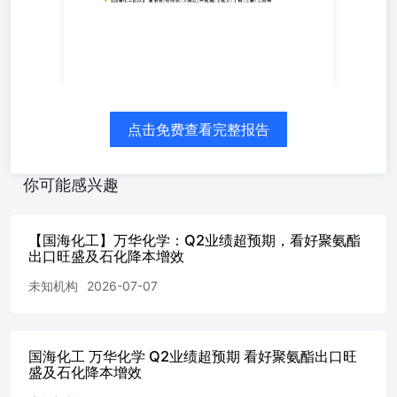
点击免费查看完整报告
你可能感兴趣
【国海化工】万华化学：Q2业绩超预期，看好聚氨酯
出口旺盛及石化降本增效
未知机构
2026-07-07
国海化工 万华化学 Q2业绩超预期 看好聚氨酯出口旺
盛及石化降本增效