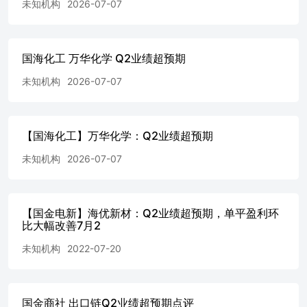
未知机构
2026-07-07
国海化工 万华化学 Q2业绩超预期
未知机构
2026-07-07
【国海化工】万华化学：Q2业绩超预期
未知机构
2026-07-07
【国金电新】海优新材：Q2业绩超预期，单平盈利环
比大幅改善7月2
未知机构
2022-07-20
国金商社 出口链Q2业绩超预期点评