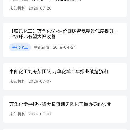
未知机构
2026-07-20
【联讯化工】万华化学-油价回暖聚氨酯景气度提升，
业绩环比有望大幅改善
基础化工
联讯证券
2019-04-24
中邮化工刘海荣团队 万华化学半年报业绩超预期
未知机构
2026-07-07
万华化学中报业绩大超预期天风化工举办策略沙龙
未知机构
2026-07-07