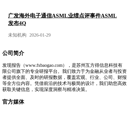
广发海外电子通信ASML业绩点评事件ASML
发布4Q
未知机构
2026-01-29
公司简介
发现报告（www.fxbaogao.com），是苏州互方得信息科技有
限公司旗下的专业研报平台。我们致力于为金融从业者与投资
者提供全面、及时的研报数据，覆盖宏观、行业、公司、财报
等全方位内容。凭借前沿的技术与极简的设计，我们助您高效
获取关键信息，实现深度洞察与精准决策。
官方媒体