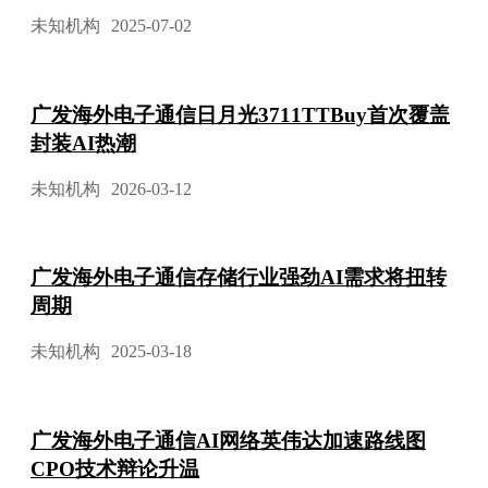
未知机构
2025-07-02
广发海外电子通信日月光3711TTBuy首次覆盖
封装AI热潮
未知机构
2026-03-12
广发海外电子通信存储行业强劲AI需求将扭转
周期
未知机构
2025-03-18
广发海外电子通信AI网络英伟达加速路线图
CPO技术辩论升温