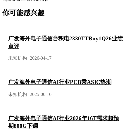
你可能感兴趣
广发海外电子通信台积电2330TTBuy1Q26业绩
点评
未知机构
2026-04-17
广发海外电子通信AI行业PCB乘ASIC热潮
未知机构
2025-06-16
广发海外电子通信AI行业2026年16T需求超预
期800G下调