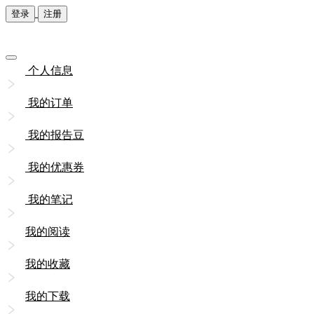
登录
注册
个人信息
我的订单
我的报告豆
我的优惠券
我的笔记
我的阅读
我的收藏
我的下载