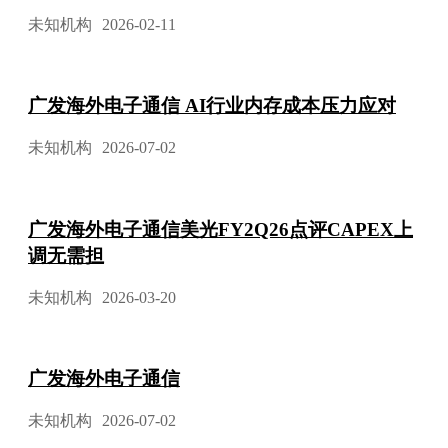
未知机构
2026-02-11
广发海外电子通信 AI行业内存成本压力应对
未知机构
2026-07-02
广发海外电子通信美光FY2Q26点评CAPEX上
调无需担
未知机构
2026-03-20
广发海外电子通信
未知机构
2026-07-02