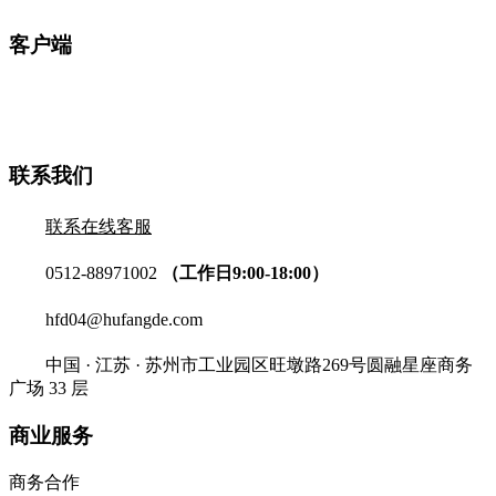
客户端
联系我们
联系在线客服
0512-88971002
（工作日9:00-18:00）
hfd04@hufangde.com
中国 · 江苏 · 苏州市工业园区旺墩路269号圆融星座商务
广场 33 层
商业服务
商务合作