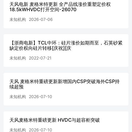
天风电新 麦格米特更新 全产品线涨价重塑定价权
18.5kWHVDC打开空间-26070
未知机构
2026-07-06
【浙商电新】TCL中环：硅片涨价如期而至，石英砂紧
缺定价权向硅片转移[庆祝][庆
未知机构
2022-07-21
天风 麦格米特重磅更新新增国内CSP突破海外CSP持
续超预
未知机构
2026-07-10
天风麦格米特重磅更新 HVDC与超容柜突破
未知机构
2026-07-10