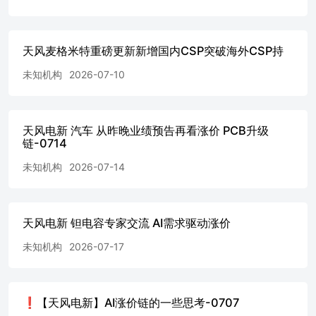
天风麦格米特重磅更新新增国内CSP突破海外CSP持
未知机构
2026-07-10
天风电新 汽车 从昨晚业绩预告再看涨价 PCB升级
链-0714
未知机构
2026-07-14
天风电新 钽电容专家交流 AI需求驱动涨价
未知机构
2026-07-17
❗️【天风电新】AI涨价链的一些思考-0707