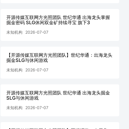
开源传媒互联网方光照团队 世纪华通 出海龙头掌握
掘金密码 SLG休闲双金矿持续寻宝 旗下3
未知机构
2026-07-07
【开源传媒互联网方光照团队】世纪华通：出海龙头
掘金SLG与休闲游戏
未知机构
2026-07-07
开源传媒互联网方光照团队 世纪华通 出海龙头掘金
SLG与休闲游戏
未知机构
2026-07-07