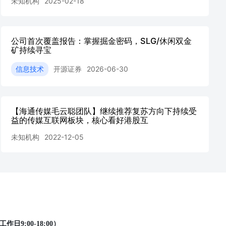
未知机构
2025-02-18
公司首次覆盖报告：掌握掘金密码，SLG/休闲双金
矿持续寻宝
信息技术
开源证券
2026-06-30
【海通传媒毛云聪团队】继续推荐复苏方向下持续受
益的传媒互联网板块，核心看好港股互
未知机构
2022-12-05
工作日9:00-18:00）