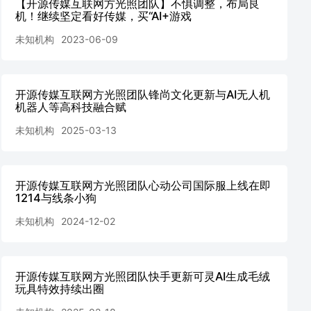
【开源传媒互联网方光照团队】不惧调整，布局良
机！继续坚定看好传媒，买“AI+游戏
未知机构
2023-06-09
开源传媒互联网方光照团队锋尚文化更新与AI无人机
机器人等高科技融合赋
未知机构
2025-03-13
开源传媒互联网方光照团队心动公司国际服上线在即
1214与线条小狗
未知机构
2024-12-02
开源传媒互联网方光照团队快手更新可灵AI生成毛绒
玩具特效持续出圈