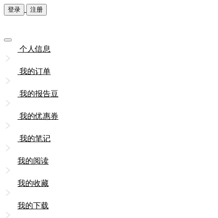
登录
注册
个人信息
我的订单
我的报告豆
我的优惠券
我的笔记
我的阅读
我的收藏
我的下载