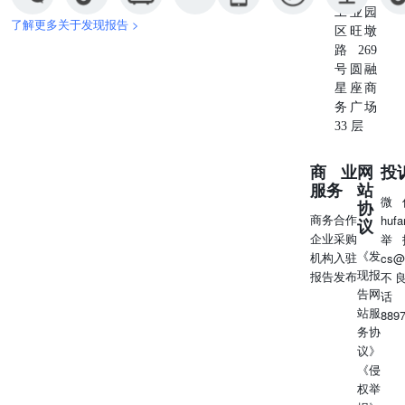
工业园
了解更多关于发现报告 >
区旺墩
路269
号圆融
星座商
务广场
33 层
商业
网
投
服务
站
微
协
商务合作
huf
议
企业采购
举
《发
机构入驻
cs@
现报
报告发布
不
告网
话
站服
889
务协
议》
《侵
权举