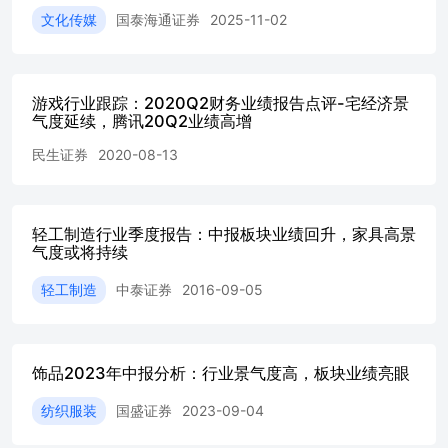
文化传媒
国泰海通证券
2025-11-02
游戏行业跟踪：2020Q2财务业绩报告点评-宅经济景
气度延续，腾讯20Q2业绩高增
民生证券
2020-08-13
轻工制造行业季度报告：中报板块业绩回升，家具高景
气度或将持续
轻工制造
中泰证券
2016-09-05
饰品2023年中报分析：行业景气度高，板块业绩亮眼
纺织服装
国盛证券
2023-09-04