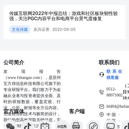
传媒互联网2022年中报总结：游戏和社区板块韧性较
强，关注PGC内容平台和电商平台景气度修复
文化传媒
东兴证券
2022-09-05
公司简介
联系我们
发现报告
联系在
（www.fxbaogao.com），是苏州
线客服
互方得信息科技有限公司旗下的
（
0512-
专业研报平台。我们致力于为金
日9
88971002
融从业者与投资者提供全面、及
18
时的研报数据，覆盖宏观、行
hfd04@hufan
业、公司、财报等全方位内容。
官方媒体
客户端
凭借前沿的技术与极简的设计，
中国 ·
我们助您高效获取关键信息，实
江苏 ·
现深度洞察与精准决策。
苏州市