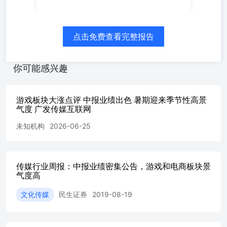
点击免费查看完整报告
你可能感兴趣
游戏板块大涨点评 中报业绩出色 暑期迎来季节性高景
气度 广发传媒互联网
未知机构
2026-06-25
传媒行业周报：中报业绩密集公告，游戏和电商板块景
气度高
文化传媒
民生证券
2019-08-19