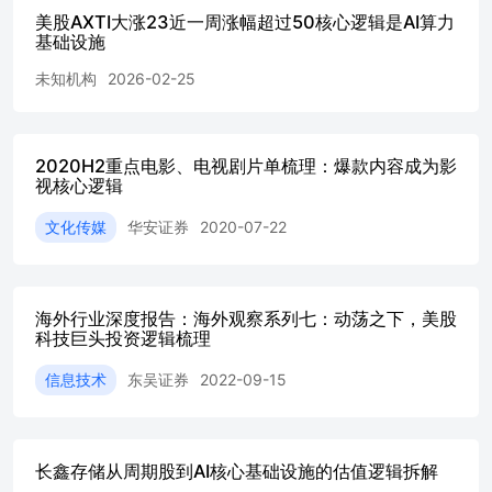
美股AXTI大涨23近一周涨幅超过50核心逻辑是AI算力
基础设施
未知机构
2026-02-25
2020H2重点电影、电视剧片单梳理：爆款内容成为影
视核心逻辑
文化传媒
华安证券
2020-07-22
海外行业深度报告：海外观察系列七：动荡之下，美股
科技巨头投资逻辑梳理
信息技术
东吴证券
2022-09-15
长鑫存储从周期股到AI核心基础设施的估值逻辑拆解