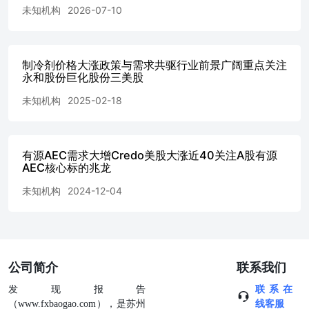
未知机构
2026-07-10
制冷剂价格大涨政策与需求共驱行业前景广阔重点关注
永和股份巨化股份三美股
未知机构
2025-02-18
有源AEC需求大增Credo美股大涨近40关注A股有源
AEC核心标的兆龙
未知机构
2024-12-04
公司简介
联系我们
发现报告
联系在
（www.fxbaogao.com），是苏州
线客服