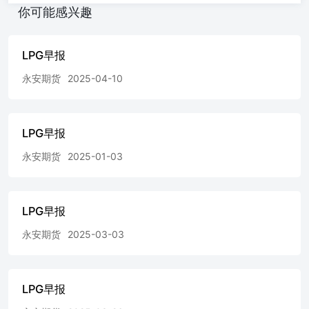
你可能感兴趣
LPG早报
永安期货
2025-04-10
LPG早报
永安期货
2025-01-03
LPG早报
永安期货
2025-03-03
LPG早报