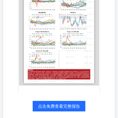
点击免费查看完整报告