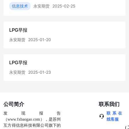
信息技术
永安期货
2025-02-25
LPG早报
永安期货
2025-01-20
LPG早报
永安期货
2025-01-23
公司简介
联系我们
发现报告
联系在
（www.fxbaogao.com），是苏州
线客服
互方得信息科技有限公司旗下的
（