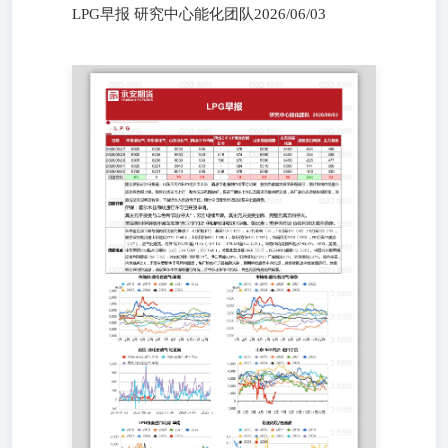
LPG早报 研究中心能化团队2026/06/03
LPG早报 研究中心能化团队2026/06/03