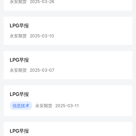
永安期货
2025-03-26
LPG早报
永安期货
2025-03-10
LPG早报
永安期货
2025-03-07
LPG早报
信息技术
永安期货
2025-03-11
LPG早报