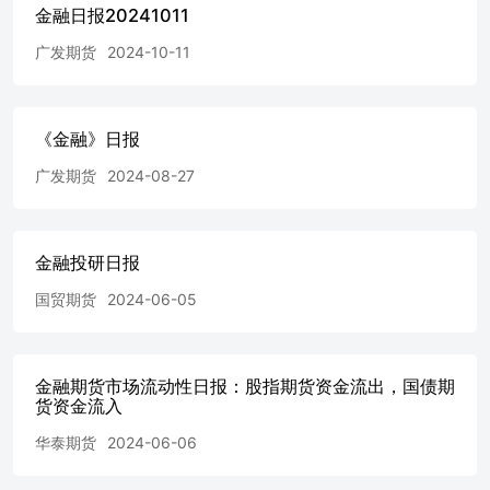
金融日报20241011
广发期货
2024-10-11
《金融》日报
广发期货
2024-08-27
金融投研日报
国贸期货
2024-06-05
金融期货市场流动性日报：股指期货资金流出，国债期
货资金流入
华泰期货
2024-06-06