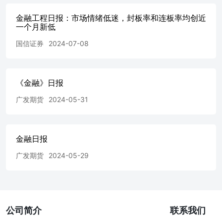
金融工程日报：市场情绪低迷，封板率和连板率均创近
一个月新低
国信证券
2024-07-08
《金融》日报
广发期货
2024-05-31
金融日报
广发期货
2024-05-29
公司简介
联系我们