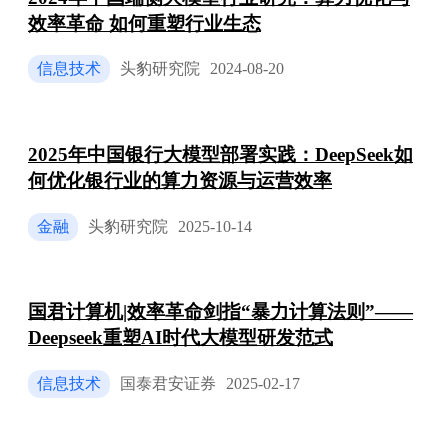
效率革命 如何重塑行业生态
信息技术
头豹研究院
2024-08-20
2025年中国银行大模型部署实践：DeepSeek如
何优化银行业的算力资源与运营效率
金融
头豹研究院
2025-10-14
国君计算机|效率革命剑指“暴力计算法则”——
Deepseek重塑AI时代大模型研发范式
信息技术
国泰君安证券
2025-02-17