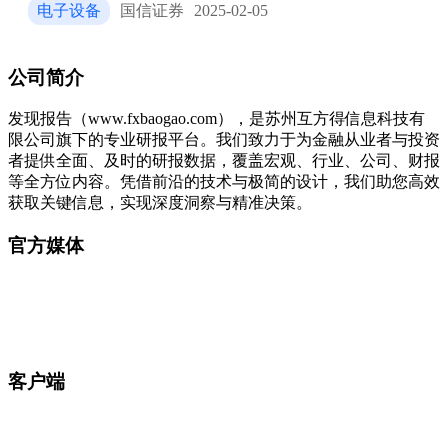
电子设备
国信证券
2025-02-05
公司简介
发现报告（www.fxbaogao.com），是苏州互方得信息科技有
限公司旗下的专业研报平台。我们致力于为金融从业者与投资
者提供全面、及时的研报数据，覆盖宏观、行业、公司、财报
等全方位内容。凭借前沿的技术与极简的设计，我们助您高效
获取关键信息，实现深度洞察与精准决策。
官方媒体
客户端