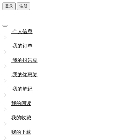
登录
注册
个人信息
我的订单
我的报告豆
我的优惠券
我的笔记
我的阅读
我的收藏
我的下载