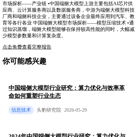
市场探析——产业链 •中国端侧大模型上游主要包括AI芯片供
应商、云计算服务商以及数据服务商，中游为端侧大模型科技
厂商和端侧科技企业，主要通过设备企业最终应用到汽车、教
育等各行各业 中国端侧大模型市场探析——模型压缩技术 •通
过知识蒸馏，端侧大模型能够在保持较高性能的同时，大幅减
少模型参数量和计算复杂度。
点击免费查看完整报告
你可能感兴趣
中国端侧大模型行业研究：算力优化与效率革
命如何重塑行业生态
信息技术
头豹研究院
2026-05-29
2024年中国端侧大模型行业研究：算力优化与