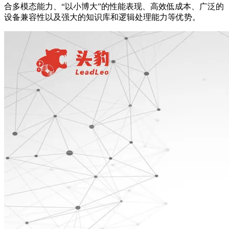
合多模态能力、“以小博大”的性能表现、高效低成本、广泛的
设备兼容性以及强大的知识库和逻辑处理能力等优势。