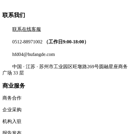
联系我们
联系在线客服
0512-88971002
（工作日9:00-18:00）
hfd04@hufangde.com
中国 · 江苏 · 苏州市工业园区旺墩路269号圆融星座商务
广场 33 层
商业服务
商务合作
企业采购
机构入驻
报告发布