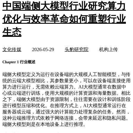
中国端侧大模型行业研究算力
优化与效率革命如何重塑行业
生态
文化传媒
2026-05-29
头豹研究院
机构上传
Chapter 1 行业概述
端侧大模型定义为运行在设备端的大规模人工智能模型，与传
统的云端大模型相比，其参数量更小，可以在设备端直接使用
算力进行运行，无需依赖云端算力。AI大模型通常在数据中
心或云端进行训练，使用大规模的计算资源和海量数据。相比
之下，端侧大模型由于资源限制，往往需要在设计和训练阶段
进行模型压缩和优化。在推理方式上，AI大模型通常运行在
服务器或云端，通过强大的计算能力处理复杂的任务。然而，
这种云端推理方式依赖于网络连接，会带来延迟和隐私问题。
端侧大模型则是在本地设备上进行推理。